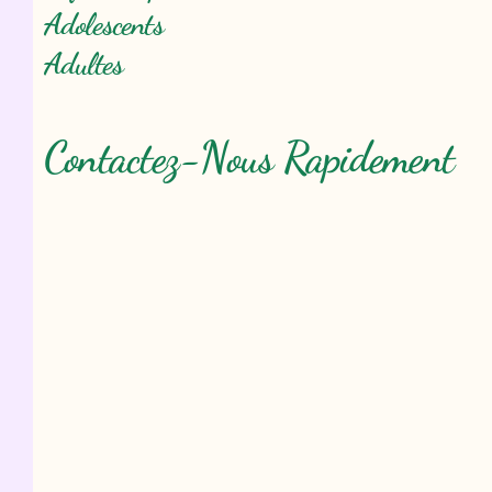
Adolescents
Adultes
Contactez-Nous Rapidement