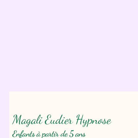
Magali Eudier Hypnose
Enfants à partir de 5 ans