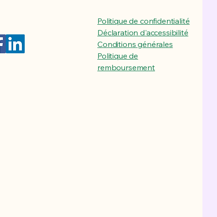
Politique de confidentialité
Déclaration d'accessibilité
Conditions générales
Politique de
remboursement