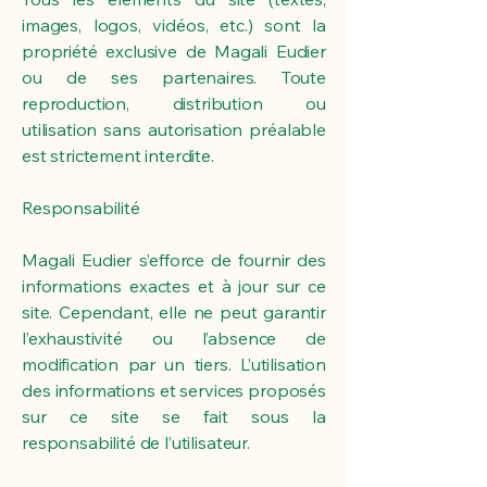
images, logos, vidéos, etc.) sont la
propriété exclusive de Magali Eudier
ou de ses partenaires. Toute
reproduction, distribution ou
utilisation sans autorisation préalable
est strictement interdite.
Responsabilité
Magali Eudier s’efforce de fournir des
informations exactes et à jour sur ce
site. Cependant, elle ne peut garantir
l’exhaustivité ou l’absence de
modification par un tiers. L’utilisation
des informations et services proposés
sur ce site se fait sous la
responsabilité de l’utilisateur.