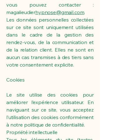
vous pouvez contacter :
magalieudier
hypnose@gmail.com
.
Les données personnelles collectées
sur ce site sont uniquement utilisées
dans le cadre de la gestion des
rendez-vous, de la communication et
de la relation client. Elles ne sont en
aucun cas transmises à des tiers sans
votre consentement explicite.
Cookies
Le site utilise des cookies pour
améliorer l’expérience utilisateur. En
naviguant sur ce site, vous acceptez
l’utilisation des cookies conformément
à notre politique de confidentialité.
Propriété intellectuelle
Tous les éléments du site (textes,