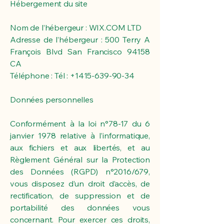
Hébergement du site
Nom de l’hébergeur : WIX.COM LTD
Adresse de l’hébergeur : 500 Terry A
François Blvd San Francisco 94158
CA
Téléphone : Tél : +1415-639-90-34
Données personnelles
Conformément à la loi n°78-17 du 6
janvier 1978 relative à l’informatique,
aux fichiers et aux libertés, et au
Règlement Général sur la Protection
des Données (RGPD) n°2016/679,
vous disposez d’un droit d’accès, de
rectification, de suppression et de
portabilité des données vous
concernant. Pour exercer ces droits,