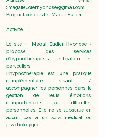
:
magalieudierhypnose@gmail.com
Propriétaire du site : Magali Eudier
Activité
Le site « Magali Eudier Hypnose »
propose des services
d’hypnothérapie à destination des
particuliers.
L’hypnothérapie est une pratique
complémentaire visant à
accompagner les personnes dans la
gestion de leurs émotions,
comportements ou difficultés
personnelles. Elle ne se substitue en
aucun cas à un suivi médical ou
psychologique.